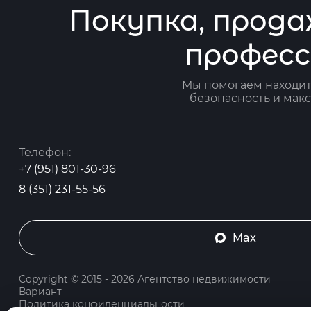
Покупка, прода
профес
Мы помогаем находит
безопасность и макс
Телефон:
+7 (951) 801-30-96
8 (351) 231-55-56
Max
Copyright © 2015 - 2026 Агентство недвижимости
Вариант
Политика конфиденциальности