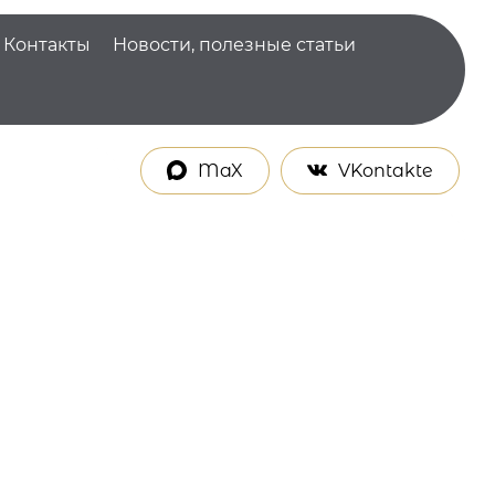
Контакты
Новости, полезные статьи
MaX
VKontakte