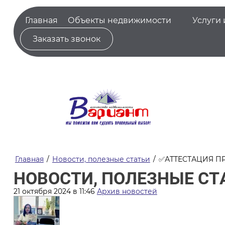
Главная
Объекты недвижимости
Услуги 
Заказать звонок
Главная
/
Новости, полезные статьи
/
✅АТТЕСТАЦИЯ 
НОВОСТИ, ПОЛЕЗНЫЕ СТ
21 октября 2024 в 11:46
Архив новостей